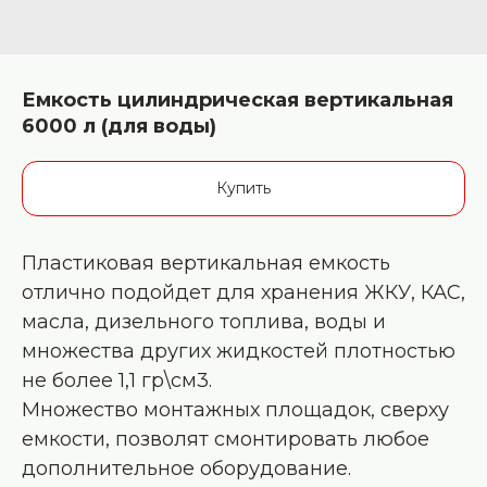
Емкость цилиндрическая вертикальная
6000 л (для воды)
Купить
Пластиковая вертикальная емкость
отлично подойдет для хранения ЖКУ, КАС,
масла, дизельного топлива, воды и
множества других жидкостей плотностью
не более 1,1 гр\см3.
Множество монтажных площадок, сверху
емкости, позволят смонтировать любое
дополнительное оборудование.