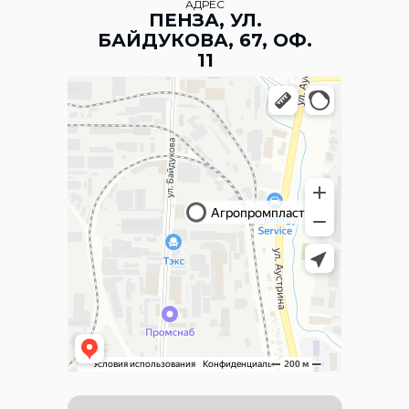
АДРЕС
ПЕНЗА, УЛ.
БАЙДУКОВА, 67, ОФ.
11