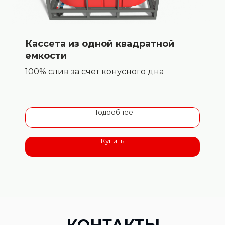
Кассета из одной квадратной
емкости
100% слив за счет конусного дна
Подробнее
Купить