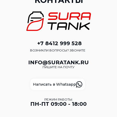
КОНТАКТЫ
+7 8412 999 528
ВОЗНИКЛИ ВОПРОСЫ? ЗВОНИТЕ
INFO@SURATANK.RU
ПИШИТЕ НА ПОЧТУ
Написать в Whatsapp
РЕЖИМ РАБОТЫ:
ПН-ПТ 09:00 - 18:00