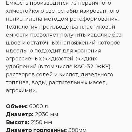
Емкость производится из первичного
химостойкого светостабилизированного
полиэтилена методом ротоформования.
Технология производства пластиковой
емкости позволяет получить изделие без
швов и остаточных напряжений, которое
идеально подходит для хранения
агрессивных жидкостей, жидких
удобрений (в том числе КАС-32, ЖКУ),
растворов солей и кислот, дизельного
топлива, воды, растительных масел,
агрохимии.
Объем:
6000 л
Диаметр:
2030 мм
Высота:
2150 мм
Диаметр
горловины:
380мм