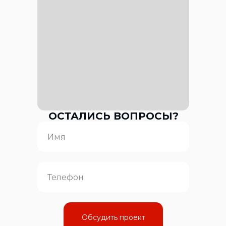
ОСТАЛИСЬ ВОПРОСЫ?
Обсудить проект